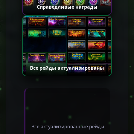
Справедливые награды
Все рейды актуализированы
Все актуализированные рейды